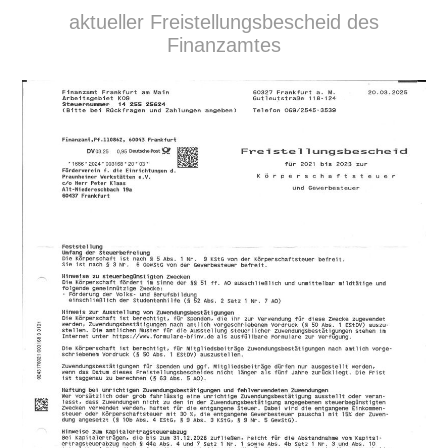
aktueller Freistellungsbescheid des
Finanzamtes