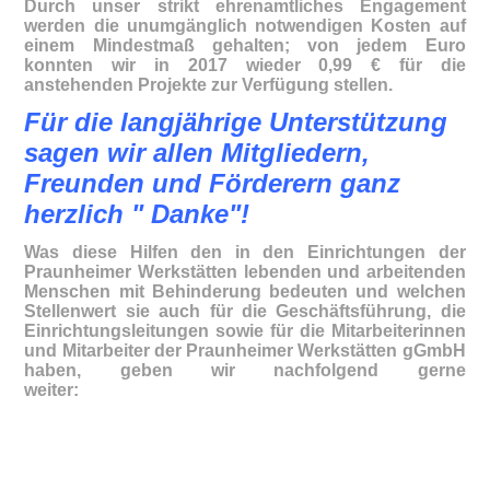
Durch unser strikt ehrenamtliches Engagement
werden die unumgänglich notwendigen Kosten auf
einem Mindestmaß gehalten; von jedem Euro
konnten wir in 2017 wieder 0,99 € für die
anstehenden Projekte zur Verfügung stellen.
Für die langjährige Unterstützung
sagen wir allen Mitgliedern,
Freunden und Förderern ganz
herzlich " Danke"!
Was diese Hilfen den in den Einrichtungen der
Praunheimer Werkstätten lebenden und arbeitenden
Menschen mit Behinderung bedeuten und welchen
Stellenwert sie auch für die Geschäftsführung, die
Einrichtungsleitungen sowie für die Mitarbeiterinnen
und Mitarbeiter der Praunheimer Werkstätten gGmbH
haben, geben wir nachfolgend gerne
weiter: